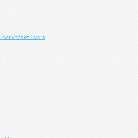
- Activités et Loisirs