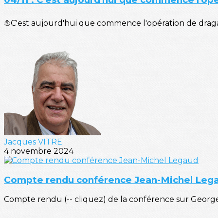
⛵C'est aujourd'hui que commence l'opération de dragag
Jacques VITRE
4 novembre 2024
Compte rendu conférence Jean-Michel Leg
Compte rendu (-- cliquez) de la conférence sur Georg