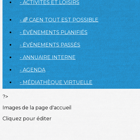
- ACTIVITÉS ET LOISIRS
- 🌈 CAEN TOUT EST POSSIBLE
- ÉVÉNEMENTS PLANIFIÉS
- ÉVÉNEMENTS PASSÉS
- ANNUAIRE INTERNE
- AGENDA
- MÉDIATHÈQUE VIRTUELLE
?>
Images de la page d'accueil
Cliquez pour éditer