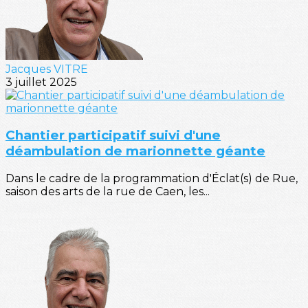
Jacques VITRE
3 juillet 2025
Chantier participatif suivi d'une
déambulation de marionnette géante
Dans le cadre de la programmation d'Éclat(s) de Rue,
saison des arts de la rue de Caen, les...