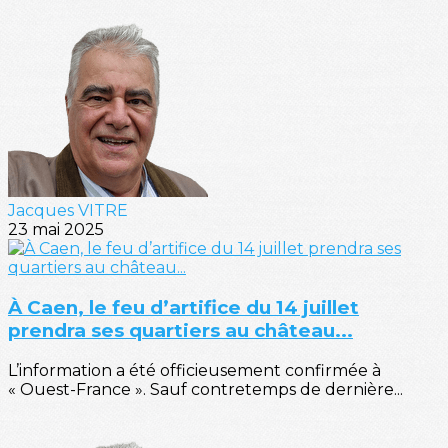
Jacques VITRE
23 mai 2025
À Caen, le feu d’artifice du 14 juillet
prendra ses quartiers au château...
L’information a été officieusement confirmée à
« Ouest-France ». Sauf contretemps de dernière...