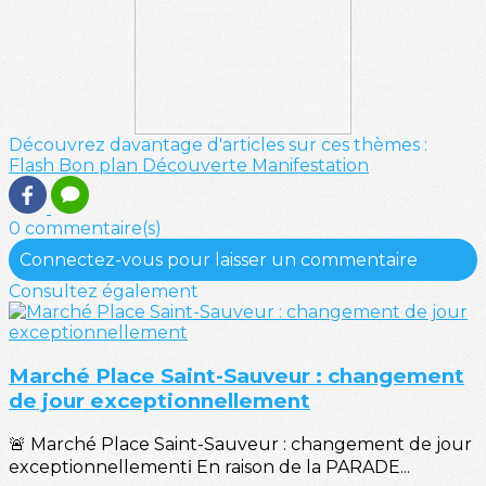
Découvrez davantage d'articles sur ces thèmes :
Flash
Bon plan
Découverte
Manifestation
0 commentaire(s)
Connectez-vous pour laisser un commentaire
Consultez également
Marché Place Saint-Sauveur : changement
de jour exceptionnellement
🚨 Marché Place Saint-Sauveur : changement de jour
exceptionnellementℹ️ En raison de la PARADE...