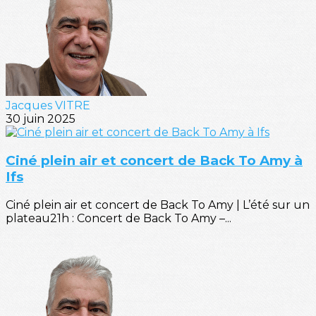
Jacques VITRE
30 juin 2025
Ciné plein air et concert de Back To Amy à
Ifs
Ciné plein air et concert de Back To Amy | L’été sur un
plateau21h : Concert de Back To Amy –...