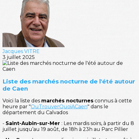
Jacques VITRE
3 juillet 2025
Liste des marchés nocturne de l'été autour
de Caen
Voici la liste des
marchés nocturnes
connus à cette
heure par "
OuTrouverQuoiACaen
" dans le
département du Calvados
-
Saint-Aubin-sur-Mer
: Les mardis soirs, à partir du 8
juillet jusqu’au 19 août, de 18h à 23h au Parc Pillier