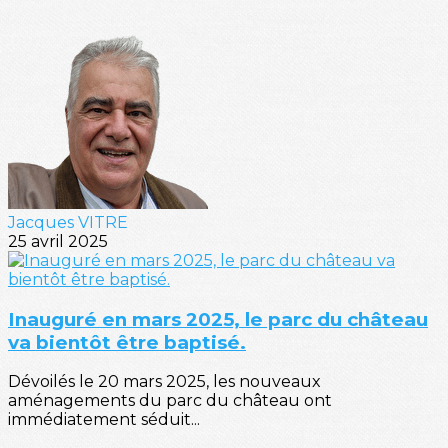
Jacques VITRE
25 avril 2025
Inauguré en mars 2025, le parc du château
va bientôt être baptisé.
Dévoilés le 20 mars 2025, les nouveaux
aménagements du parc du château ont
immédiatement séduit...