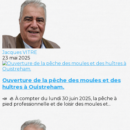
Jacques VITRE
23 mai 2025
Ouverture de la pêche des moules et des
huîtres à Ouistreham.
📣 🦪 À compter du lundi 30 juin 2025, la pêche à
pied professionnelle et de loisir des moules et...