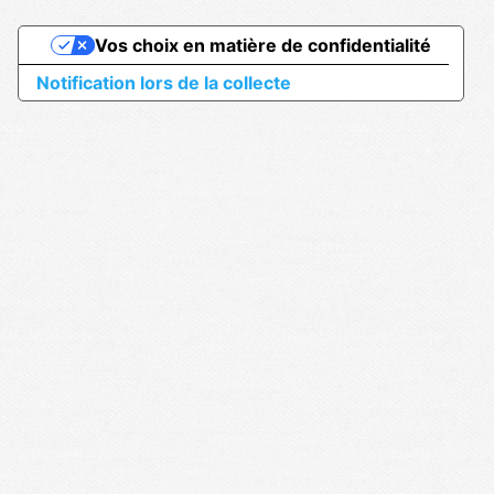
Vos choix en matière de confidentialité
Notification lors de la collecte