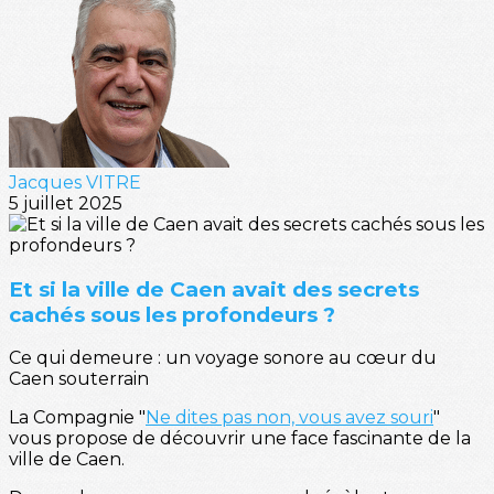
Jacques VITRE
5 juillet 2025
Et si la ville de Caen avait des secrets
cachés sous les profondeurs ?
Ce qui demeure : un voyage sonore au cœur du
Caen souterrain
La Compagnie "
Ne dites pas non, vous avez souri
"
vous propose de découvrir une face fascinante de la
ville de Caen.