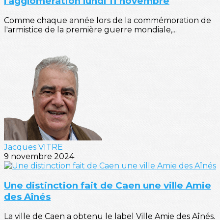
l'agglomération lundi 11 novembre
Comme chaque année lors de la commémoration de
l'armistice de la première guerre mondiale,...
Jacques VITRE
9 novembre 2024
Une distinction fait de Caen une ville Amie
des Aînés
La ville de Caen a obtenu le label Ville Amie des Aînés.