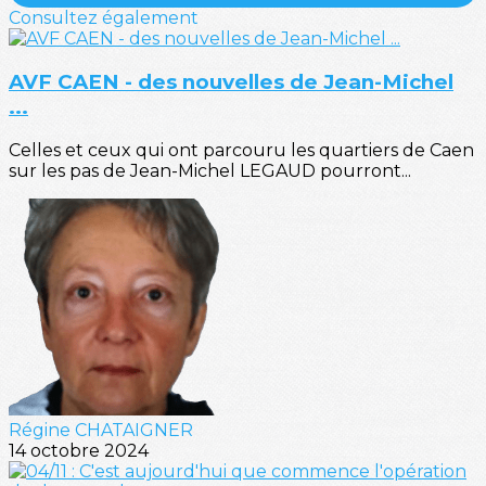
Consultez également
AVF CAEN - des nouvelles de Jean-Michel
...
Celles et ceux qui ont parcouru les quartiers de Caen
sur les pas de Jean-Michel LEGAUD pourront...
Régine CHATAIGNER
14 octobre 2024