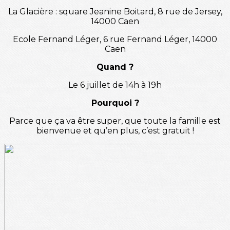
La Glacière : square Jeanine Boitard, 8 rue de Jersey,
14000 Caen
Ecole Fernand Léger, 6 rue Fernand Léger, 14000
Caen
Quand ?
Le 6 juillet de 14h à 19h
Pourquoi ?
Parce que ça va être super, que toute la famille est
bienvenue et qu’en plus, c’est gratuit !