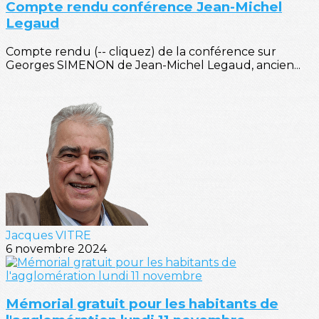
Compte rendu conférence Jean-Michel
Legaud
Compte rendu (-- cliquez) de la conférence sur
Georges SIMENON de Jean-Michel Legaud, ancien...
Jacques VITRE
6 novembre 2024
Mémorial gratuit pour les habitants de