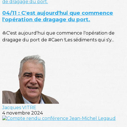
04/11 : C'est aujourd'hui que commence
l'opération de dragage du port.
⛵C'est aujourd'hui que commence l'opération de
dragage du port de #Caen !Les sédiments qui s'y...
Jacques VITRE
4 novembre 2024