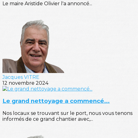
Le maire Aristide Olivier l'a annoncé...
Jacques VITRE
12 novembre 2024
Le grand nettoyage a commencé...
Nos locaux se trouvant sur le port, nous vous tenons
informés de ce grand chantier avec,...