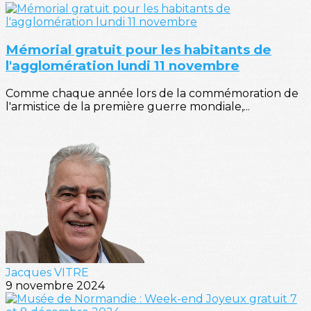
Mémorial gratuit pour les habitants de
l'agglomération lundi 11 novembre
Comme chaque année lors de la commémoration de
l'armistice de la première guerre mondiale,...
Jacques VITRE
9 novembre 2024