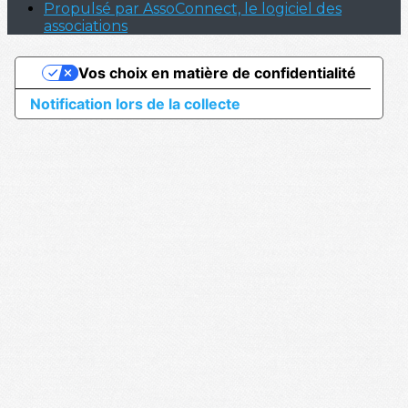
Propulsé par AssoConnect, le logiciel des
associations
Vos choix en matière de confidentialité
Notification lors de la collecte