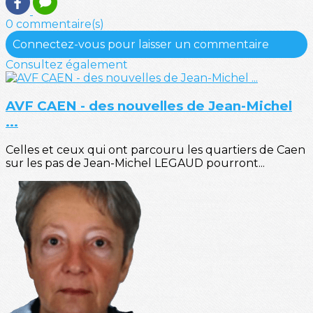
0 commentaire(s)
Connectez-vous pour laisser un commentaire
Consultez également
AVF CAEN - des nouvelles de Jean-Michel
...
Celles et ceux qui ont parcouru les quartiers de Caen
sur les pas de Jean-Michel LEGAUD pourront...