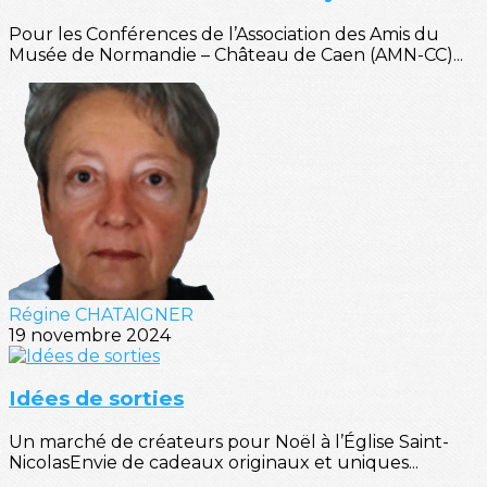
Pour les Conférences de l’Association des Amis du
Musée de Normandie – Château de Caen (AMN-CC)...
Régine CHATAIGNER
19 novembre 2024
Idées de sorties
Un marché de créateurs pour Noël à l’Église Saint-
NicolasEnvie de cadeaux originaux et uniques...