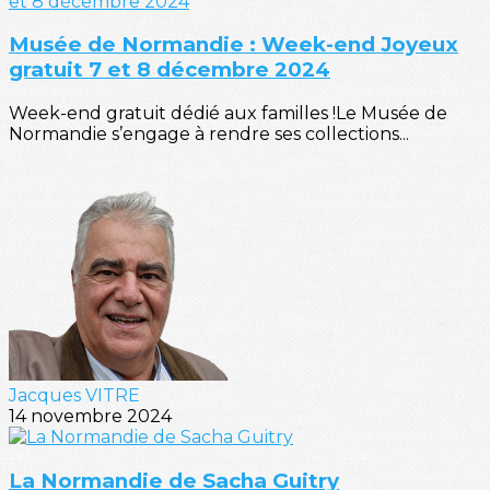
Musée de Normandie : Week-end Joyeux
gratuit 7 et 8 décembre 2024
Week-end gratuit dédié aux familles !Le Musée de
Normandie s’engage à rendre ses collections...
Jacques VITRE
14 novembre 2024
La Normandie de Sacha Guitry