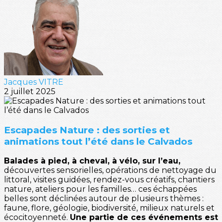
Jacques VITRE
2 juillet 2025
Escapades Nature : des sorties et
animations tout l’été dans le Calvados
Balades à pied, à cheval, à vélo, sur l’eau,
découvertes sensorielles, opérations de nettoyage du
littoral, visites guidées, rendez-vous créatifs, chantiers
nature, ateliers pour les familles… ces échappées
belles sont déclinées autour de plusieurs thèmes :
faune, flore, géologie, biodiversité, milieux naturels et
écocitoyenneté.
Une partie de ces événements est