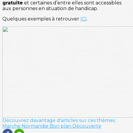
gratuite
et certaines d’entre elles sont accessibles
aux personnes en situation de handicap.
Quelques exemples à retrouver
ICI
.
Découvrez davantage d'articles sur ces thèmes :
Marche
Normandie
Bon plan
Découverte