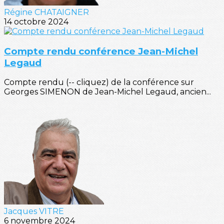
Régine CHATAIGNER
14 octobre 2024
Compte rendu conférence Jean-Michel
Legaud
Compte rendu (-- cliquez) de la conférence sur
Georges SIMENON de Jean-Michel Legaud, ancien...
Jacques VITRE
6 novembre 2024