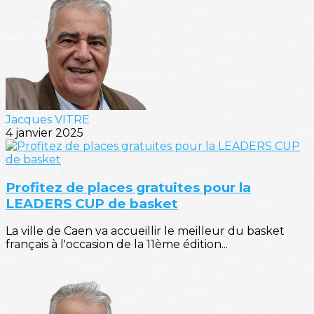
Jacques VITRE
4 janvier 2025
Profitez de places gratuites pour la
LEADERS CUP de basket
La ville de Caen va accueillir le meilleur du basket
français à l'occasion de la 11ème édition...