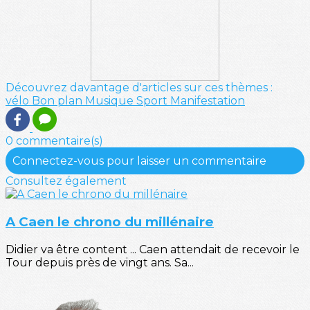
Découvrez davantage d'articles sur ces thèmes :
vélo
Bon plan
Musique
Sport
Manifestation
0 commentaire(s)
Connectez-vous pour laisser un commentaire
Consultez également
A Caen le chrono du millénaire
Didier va être content ... Caen attendait de recevoir le
Tour depuis près de vingt ans. Sa...