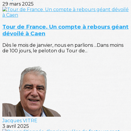
29 mars 2025
Tour de France. Un compte à rebours géant
dévoilé à Caen
Dès le mois de janvier, nous en parlions ...Dans moins
de 100 jours, le peloton du Tour de...
Jacques VITRE
3 avril 2025