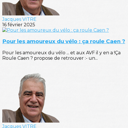
Jacques VITRE
16 février 2025
Pour les amoureux du vélo : ça roule Caen ?
Pour les amoureux du vélo ... et aux AVF il y en a !Ça
Roule Caen ? propose de retrouver :- un...
Jacques VITRE