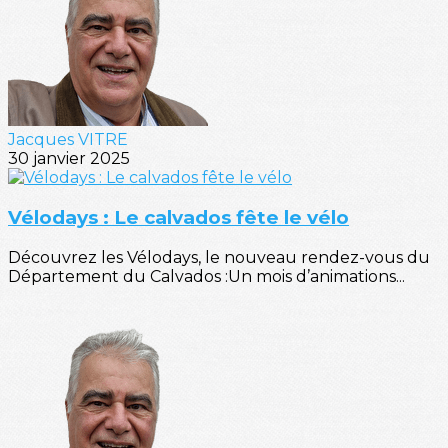
Jacques VITRE
30 janvier 2025
Vélodays : Le calvados fête le vélo
Découvrez les Vélodays, le nouveau rendez-vous du
Département du Calvados :Un mois d’animations...