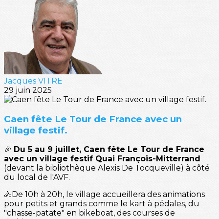
Jacques VITRE
29 juin 2025
Caen fête Le Tour de France avec un
village festif.
🎉
Du 5 au 9 juillet, Caen fête Le Tour de France
avec un village festif Quai François-Mitterrand
(devant la bibliothèque Alexis De Tocqueville) à côté
du local de l'AVF.
🚴De 10h à 20h, le village accueillera des animations
pour petits et grands comme le kart à pédales, du
"chasse-patate" en bikeboat, des courses de