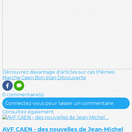
Découvrez davantage d'articles sur ces thèmes :
Marche
Caen
Bon plan
Découverte
0 commentaire(s)
Connectez-vous pour laisser un commentaire
Consultez également
AVF CAEN - des nouvelles de Jean-Michel