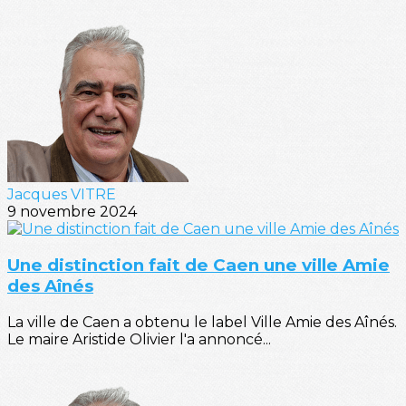
Jacques VITRE
9 novembre 2024
Une distinction fait de Caen une ville Amie
des Aînés
La ville de Caen a obtenu le label Ville Amie des Aînés.
Le maire Aristide Olivier l'a annoncé...