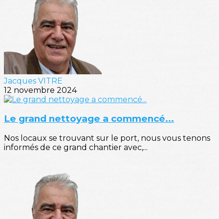
Jacques VITRE
12 novembre 2024
Le grand nettoyage a commencé...
Nos locaux se trouvant sur le port, nous vous tenons
informés de ce grand chantier avec,...