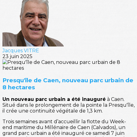
Jacques VITRE
23 juin 2025
Presqu'île de Caen, nouveau parc urbain de
8 hectares
Un nouveau parc urbain a été inauguré
à Caen.
Situé dans le prolongement de la pointe la Presqu'île,
il crée une continuité végétale de 1,3 km.
Trois semaines avant d’accueillir la flotte du Week-
end maritime du Millénaire de Caen (Calvados), un
grand parc urbain a été inauguré ce samedi 7 juin