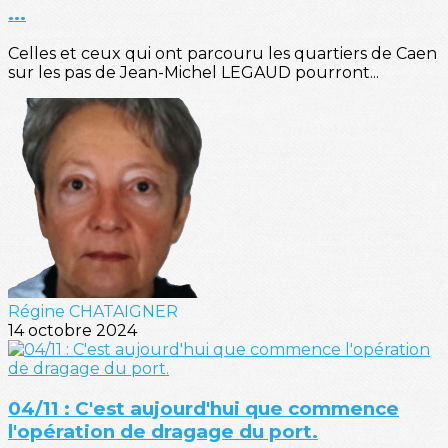
...
Celles et ceux qui ont parcouru les quartiers de Caen
sur les pas de Jean-Michel LEGAUD pourront...
Régine CHATAIGNER
14 octobre 2024
04/11 : C'est aujourd'hui que commence
l'opération de dragage du port.