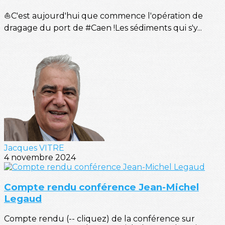
⛵C'est aujourd'hui que commence l'opération de
dragage du port de #Caen !Les sédiments qui s'y...
Jacques VITRE
4 novembre 2024
Compte rendu conférence Jean-Michel
Legaud
Compte rendu (-- cliquez) de la conférence sur