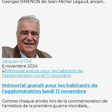
Georges SIMENON de Jean-Michel Legaud, ancien...
Jacques VITRE
6 novembre 2024
Mémorial gratuit pour les habitants de
l'agglomération lundi 11 novembre
Comme chaque année lors de la commémoration de
l'armistice de la première guerre mondiale,...