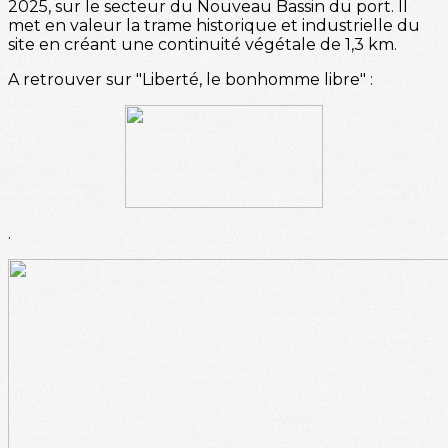
2025, sur le secteur du Nouveau Bassin du port. Il
met en valeur la trame historique et industrielle du
site en créant une continuité végétale de 1,3 km.
A retrouver sur "Liberté, le bonhomme libre" :
.