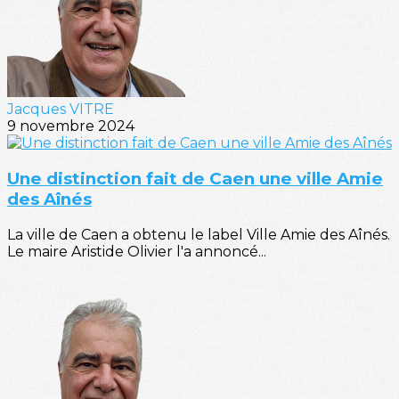
Jacques VITRE
9 novembre 2024
Une distinction fait de Caen une ville Amie
des Aînés
La ville de Caen a obtenu le label Ville Amie des Aînés.
Le maire Aristide Olivier l'a annoncé...