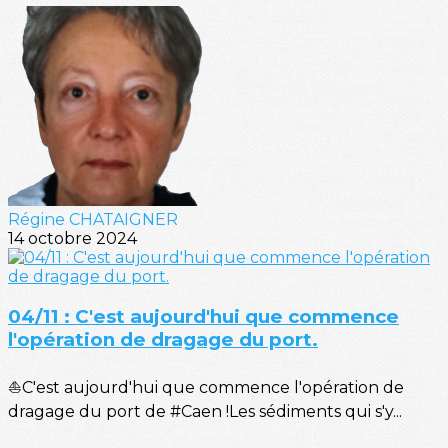
Régine CHATAIGNER
14 octobre 2024
04/11 : C'est aujourd'hui que commence
l'opération de dragage du port.
⛵C'est aujourd'hui que commence l'opération de
dragage du port de #Caen !Les sédiments qui s'y...