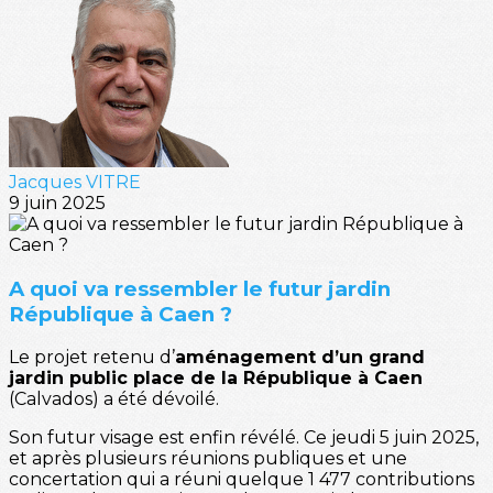
Jacques VITRE
9 juin 2025
A quoi va ressembler le futur jardin
République à Caen ?
Le projet retenu d’
aménagement d’un grand
jardin public place de la République à Caen
(Calvados) a été dévoilé.
Son futur visage est enfin révélé. Ce jeudi 5 juin 2025,
et après plusieurs réunions publiques et une
concertation qui a réuni quelque 1 477 contributions