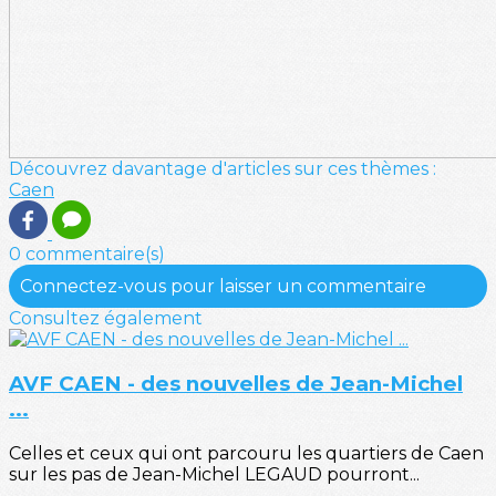
Découvrez davantage d'articles sur ces thèmes :
Caen
0 commentaire(s)
Connectez-vous pour laisser un commentaire
Consultez également
AVF CAEN - des nouvelles de Jean-Michel
...
Celles et ceux qui ont parcouru les quartiers de Caen
sur les pas de Jean-Michel LEGAUD pourront...