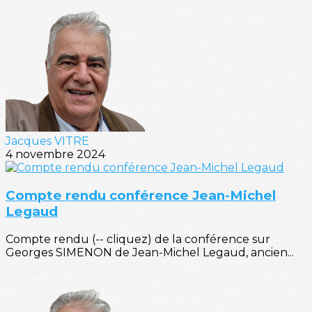
Jacques VITRE
4 novembre 2024
Compte rendu conférence Jean-Michel
Legaud
Compte rendu (-- cliquez) de la conférence sur
Georges SIMENON de Jean-Michel Legaud, ancien...