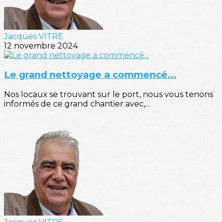
Jacques VITRE
12 novembre 2024
Le grand nettoyage a commencé...
Nos locaux se trouvant sur le port, nous vous tenons
informés de ce grand chantier avec,...