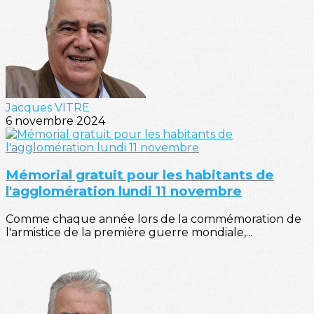
Jacques VITRE
6 novembre 2024
Mémorial gratuit pour les habitants de
l'agglomération lundi 11 novembre
Comme chaque année lors de la commémoration de
l'armistice de la première guerre mondiale,...