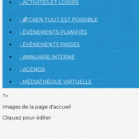
- ACTIVITÉS ET LOISIRS
- 🌈 CAEN TOUT EST POSSIBLE
- ÉVÉNEMENTS PLANIFIÉS
- ÉVÉNEMENTS PASSÉS
- ANNUAIRE INTERNE
- AGENDA
- MÉDIATHÈQUE VIRTUELLE
?>
Images de la page d'accueil
Cliquez pour éditer