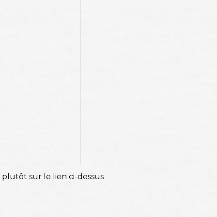
plutôt sur le lien ci-dessus