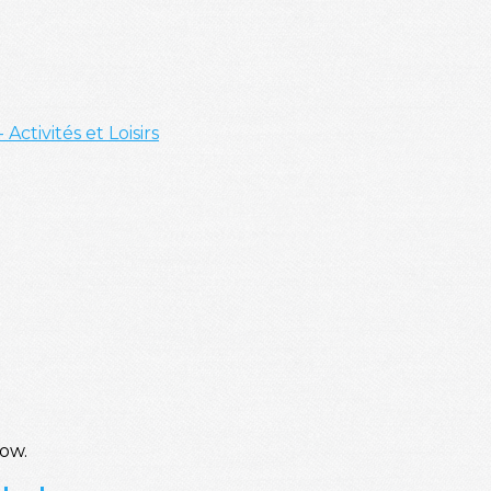
- Activités et Loisirs