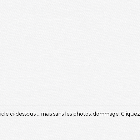
cle ci-dessous ... mais sans les photos, dommage. Cliquez 