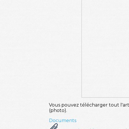
Vous pouvez télécharger tout l'arti
(photo).
Documents