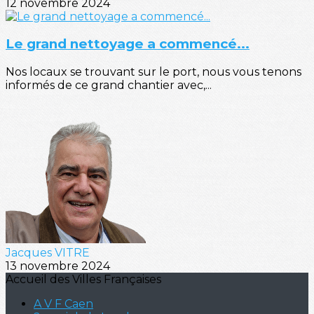
12 novembre 2024
Le grand nettoyage a commencé...
Nos locaux se trouvant sur le port, nous vous tenons
informés de ce grand chantier avec,...
Jacques VITRE
13 novembre 2024
Accueil des Villes Françaises
A V F Caen