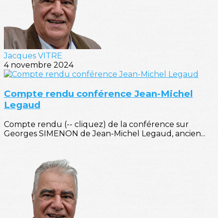
Jacques VITRE
4 novembre 2024
Compte rendu conférence Jean-Michel
Legaud
Compte rendu (-- cliquez) de la conférence sur
Georges SIMENON de Jean-Michel Legaud, ancien...