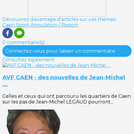
Découvrez davantage d'articles sur ces thèmes :
Caen
Sport
Annulation / Report
0 commentaire(s)
Connectez-vous pour laisser un commentaire
Consultez également
AVF CAEN - des nouvelles de Jean-Michel
...
Celles et ceux qui ont parcouru les quartiers de Caen
sur les pas de Jean-Michel LEGAUD pourront...