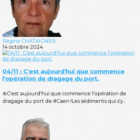
Régine CHATAIGNER
14 octobre 2024
04/11 : C'est aujourd'hui que commence
l'opération de dragage du port.
⛵C'est aujourd'hui que commence l'opération de
dragage du port de #Caen !Les sédiments qui s'y...