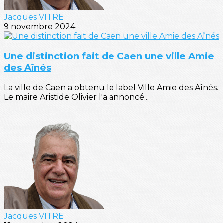
Jacques VITRE
9 novembre 2024
Une distinction fait de Caen une ville Amie
des Aînés
La ville de Caen a obtenu le label Ville Amie des Aînés.
Le maire Aristide Olivier l'a annoncé...
Jacques VITRE