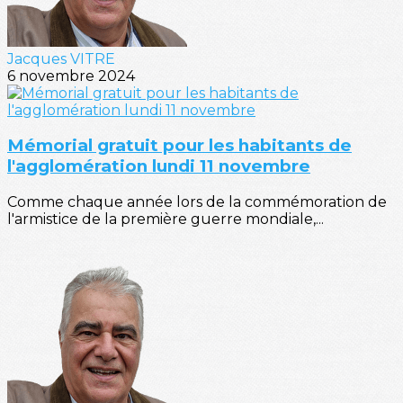
Jacques VITRE
6 novembre 2024
Mémorial gratuit pour les habitants de
l'agglomération lundi 11 novembre
Comme chaque année lors de la commémoration de
l'armistice de la première guerre mondiale,...