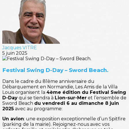
Jacques VITRE
5 juin 2025
Festival Swing D-Day – Sword Beach.
Dans le cadre du 81ème anniversaire du
Débarquement en Normandie, Les Amis de la Villa
Louis organisent la
4ème édition du Festival Swing
D-Day
qui se tiendra à
Lion-sur-Mer
et l’ensemble de
Sword Beach
du vendredi 6 au dimanche 8 juin
2025
avec au programme:
Un avion
: une exposition exceptionnelle d’un Spitfire
(parking de la mairie). Rejoignez-nous avec vos