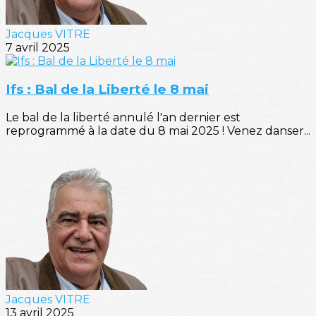
Jacques VITRE
7 avril 2025
Ifs : Bal de la Liberté le 8 mai
Le bal de la liberté annulé l'an dernier est
reprogrammé à la date du 8 mai 2025 ! Venez danser...
Jacques VITRE
13 avril 2025