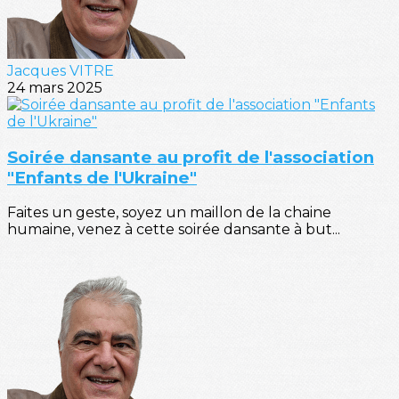
Jacques VITRE
24 mars 2025
Soirée dansante au profit de l'association
"Enfants de l'Ukraine"
Faites un geste, soyez un maillon de la chaine
humaine, venez à cette soirée dansante à but...