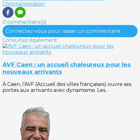
Commémoration
0 commentaire(s)
Connectez-vous pour laisser un commentaire
Consultez également
AVF Caen : un accueil chaleureux pour les
nouveaux arrivants
À Caen, l’AVF (Accueil des villes françaises) ouvre ses
portes aux arrivants avec dynamisme. Les...