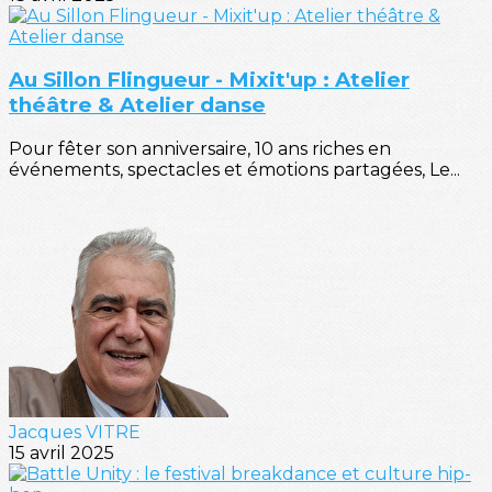
Au Sillon Flingueur - Mixit'up : Atelier
théâtre & Atelier danse
Pour fêter son anniversaire, 10 ans riches en
événements, spectacles et émotions partagées, Le...
Jacques VITRE
15 avril 2025