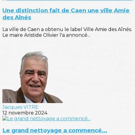
Une distinction fait de Caen une ville Amie
des Aînés
La ville de Caen a obtenu le label Ville Amie des Aînés.
Le maire Aristide Olivier l'a annoncé...
Jacques VITRE
12 novembre 2024
Le grand nettoyage a commencé...