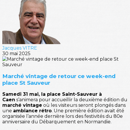
Jacques VITRE
30 mai 2025
Marché vintage de retour ce week-end
place St Sauveur
Samedi 31 mai, la place Saint-Sauveur à
Caen
s’animera pour accueillir la deuxième édition du
marché vintage
où les visiteurs seront plongés dans
une
ambiance rétro
. Une première édition avait été
organisée l’année dernière lors des festivités du 80e
anniversaire du Débarquement en Normandie.