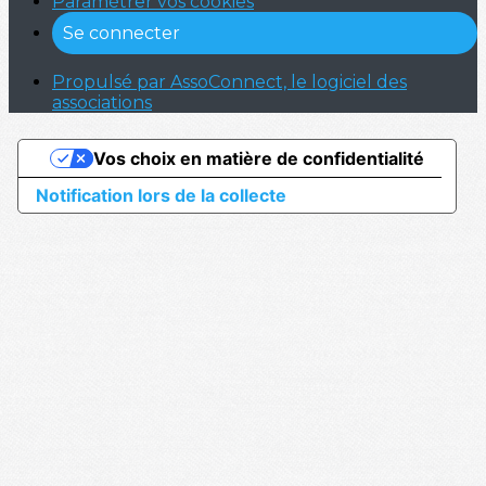
Paramétrer vos cookies
Se connecter
Propulsé par AssoConnect, le logiciel des
associations
Vos choix en matière de confidentialité
Notification lors de la collecte