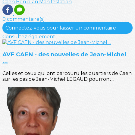
Caen
Bon plan
Manifestation
0 commentaire(s)
Connectez-vous pour laisser un commentaire
Consultez également
AVF CAEN - des nouvelles de Jean-Michel
...
Celles et ceux qui ont parcouru les quartiers de Caen
sur les pas de Jean-Michel LEGAUD pourront...