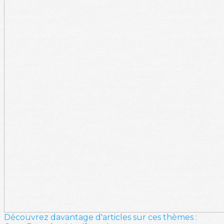
Découvrez davantage d'articles sur ces thèmes :