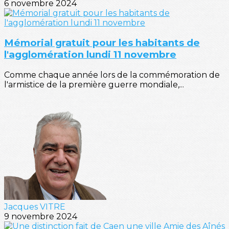
6 novembre 2024
Mémorial gratuit pour les habitants de
l'agglomération lundi 11 novembre
Comme chaque année lors de la commémoration de
l'armistice de la première guerre mondiale,...
Jacques VITRE
9 novembre 2024