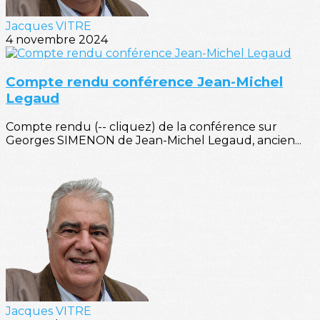
Jacques VITRE
4 novembre 2024
Compte rendu conférence Jean-Michel
Legaud
Compte rendu (-- cliquez) de la conférence sur
Georges SIMENON de Jean-Michel Legaud, ancien...
Jacques VITRE