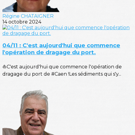
Régine CHATAIGNER
14 octobre 2024
04/11 : C'est aujourd'hui que commence
l'opération de dragage du port.
⛵C'est aujourd'hui que commence l'opération de
dragage du port de #Caen !Les sédiments qui s'y...