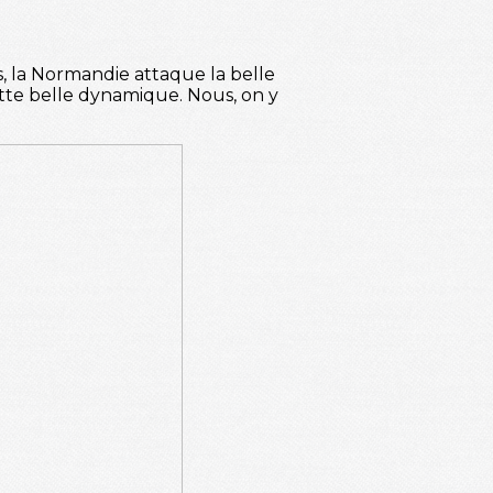
ts, la Normandie attaque la belle
ette belle dynamique. Nous, on y