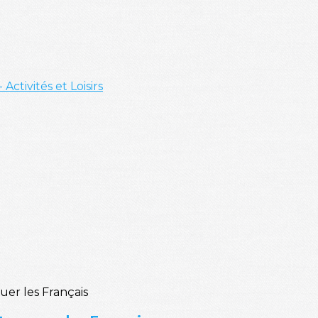
- Activités et Loisirs