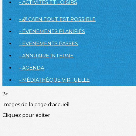
- ACTIVITÉS ET LOISIRS
- 🌈 CAEN TOUT EST POSSIBLE
- ÉVÉNEMENTS PLANIFIÉS
- ÉVÉNEMENTS PASSÉS
- ANNUAIRE INTERNE
- AGENDA
- MÉDIATHÈQUE VIRTUELLE
?>
Images de la page d'accueil
Cliquez pour éditer