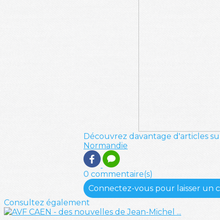
Découvrez davantage d'articles su
Normandie
0 commentaire(s)
Connectez-vous pour laisser un
Consultez également