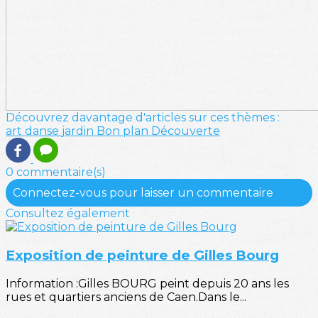
Découvrez davantage d'articles sur ces thèmes :
art
danse
jardin
Bon plan
Découverte
0 commentaire(s)
Connectez-vous pour laisser un commentaire
Consultez également
Exposition de peinture de Gilles Bourg
Information :Gilles BOURG peint depuis 20 ans les
rues et quartiers anciens de Caen.Dans le...