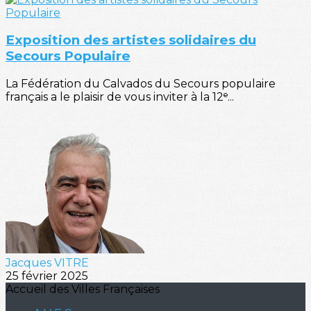
Exposition des artistes solidaires du
Secours Populaire
La Fédération du Calvados du Secours populaire
français a le plaisir de vous inviter à la 12ᵉ...
Jacques VITRE
25 février 2025
Accueil des Villes Françaises