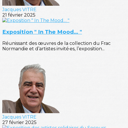
Jacques VITRE
21 février 2025
Exposition " In The Mood… "
Réunissant des œuvres de la collection du Frac
Normandie et d’artistes invité·es, l’exposition...
Jacques VITRE
27 février 2025