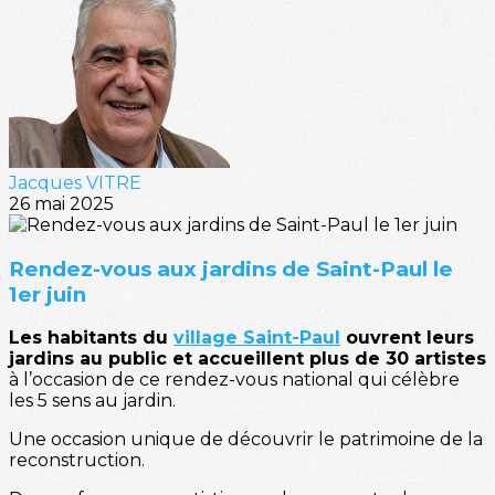
Jacques VITRE
26 mai 2025
Rendez-vous aux jardins de Saint-Paul le
1er juin
Les habitants du
village Saint-Paul
ouvrent leurs
jardins au public et accueillent plus de 30 artistes
à l’occasion de ce rendez-vous national qui célèbre
les 5 sens au jardin.
Une occasion unique de découvrir le patrimoine de la
reconstruction.