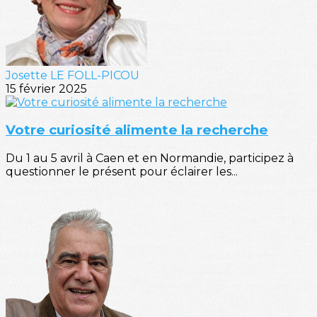
Josette LE FOLL-PICOU
15 février 2025
Votre curiosité alimente la recherche
Du 1 au 5 avril à Caen et en Normandie, participez à
questionner le présent pour éclairer les...