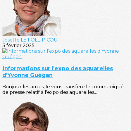
Josette LE FOLL-PICOU
3 février 2025
Informations sur l'expo des aquarelles
d'Yvonne Guégan
Bonjour les amies,Je vous transfère le communiqué
de presse relatif à l'expo des aquarelles...