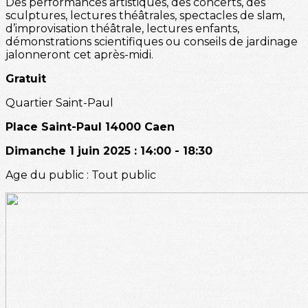
Des performances artistiques, des concerts, des
sculptures, lectures théâtrales, spectacles de slam,
d’improvisation théâtrale, lectures enfants,
démonstrations scientifiques ou conseils de jardinage
jalonneront cet après-midi.
Gratuit
Quartier Saint-Paul
Place Saint-Paul 14000 Caen
Dimanche 1 juin 2025 : 14:00 - 18:30
Age du public : Tout public