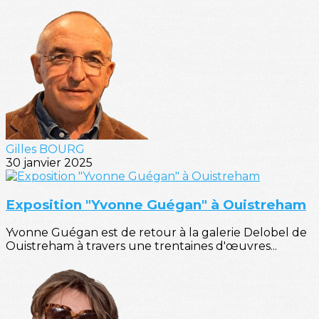
Gilles BOURG
30 janvier 2025
Exposition "Yvonne Guégan" à Ouistreham
Yvonne Guégan est de retour à la galerie Delobel de
Ouistreham à travers une trentaines d'œuvres...