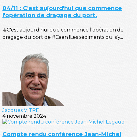
04/11 : C'est aujourd'hui que commence
l'opération de dragage du port.
⛵C'est aujourd'hui que commence l'opération de
dragage du port de #Caen !Les sédiments qui s'y...
Jacques VITRE
4 novembre 2024
Compte rendu conférence Jean-Michel