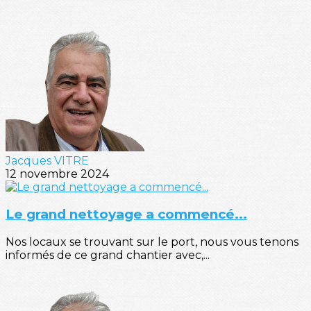
Jacques VITRE
12 novembre 2024
Le grand nettoyage a commencé...
Nos locaux se trouvant sur le port, nous vous tenons
informés de ce grand chantier avec,...