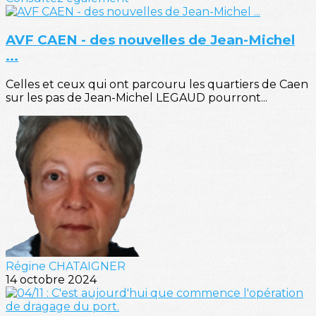
AVF CAEN - des nouvelles de Jean-Michel
...
Celles et ceux qui ont parcouru les quartiers de Caen
sur les pas de Jean-Michel LEGAUD pourront...
Régine CHATAIGNER
14 octobre 2024