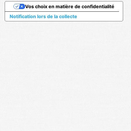
Vos choix en matière de confidentialité
Notification lors de la collecte