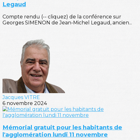
Legaud
Compte rendu (-- cliquez) de la conférence sur
Georges SIMENON de Jean-Michel Legaud, ancien...
Jacques VITRE
6 novembre 2024
Mémorial gratuit pour les habitants de
l'agglomération lundi 11 novembre