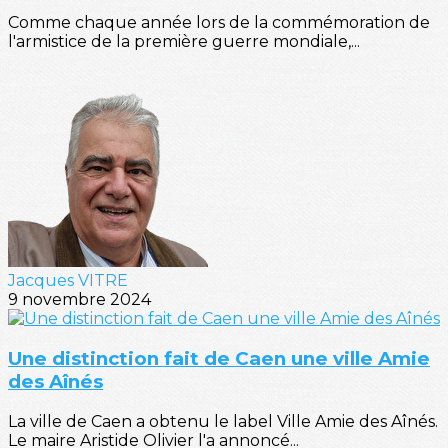
Comme chaque année lors de la commémoration de
l'armistice de la première guerre mondiale,...
Jacques VITRE
9 novembre 2024
Une distinction fait de Caen une ville Amie
des Aînés
La ville de Caen a obtenu le label Ville Amie des Aînés.
Le maire Aristide Olivier l'a annoncé...