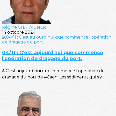
Régine CHATAIGNER
14 octobre 2024
04/11 : C'est aujourd'hui que commence
l'opération de dragage du port.
⛵C'est aujourd'hui que commence l'opération de
dragage du port de #Caen !Les sédiments qui s'y...