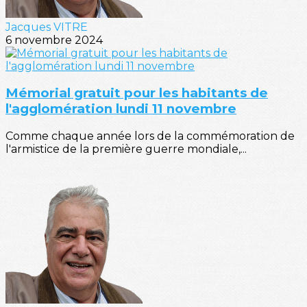
Jacques VITRE
6 novembre 2024
Mémorial gratuit pour les habitants de
l'agglomération lundi 11 novembre
Comme chaque année lors de la commémoration de
l'armistice de la première guerre mondiale,...