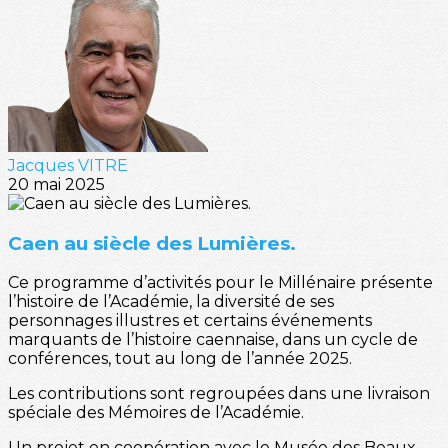
Jacques VITRE
20 mai 2025
Caen au siècle des Lumières.
Ce programme d’activités pour le Millénaire présente
l’histoire de l’Académie, la diversité de ses
personnages illustres et certains événements
marquants de l’histoire caennaise, dans un cycle de
conférences, tout au long de l’année 2025.
Les contributions sont regroupées dans une livraison
spéciale des Mémoires de l’Académie.
Un projet en coopération avec le Musée des Beaux-