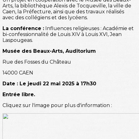
Arts, la bibliothèque Alexis de Tocqueville, la ville de
Caen, la Préfecture, ainsi que des travaux réalisés
avec des collégiens et des lycéens.
La conférence :
Influences religieuses : Académie et
bi-confessionnalité de Louis XIV à Louis XVI, Jean
Laspougeas.
Musée des Beaux-Arts, Auditorium
Rue des Fosses du Château
14000 CAEN
Date : Le jeudi 22 mai 2025 à 17h30
Entrée libre.
Cliquez sur l'image pour plus d'information :