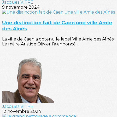
Jacques VITRE
9 novembre 2024
Une distinction fait de Caen une ville Amie
des Aînés
La ville de Caen a obtenu le label Ville Amie des Aînés.
Le maire Aristide Olivier l'a annoncé...
Jacques VITRE
12 novembre 2024