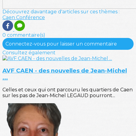
Découvrez davantage d'articles sur ces thèmes :
Caen
Conférence
0 commentaire(s)
Connectez-vous pour laisser un commentaire
Consultez également
AVF CAEN - des nouvelles de Jean-Michel
...
Celles et ceux qui ont parcouru les quartiers de Caen
sur les pas de Jean-Michel LEGAUD pourront...