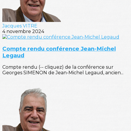
Jacques VITRE
4 novembre 2024
Compte rendu conférence Jean-Michel
Legaud
Compte rendu (-- cliquez) de la conférence sur
Georges SIMENON de Jean-Michel Legaud, ancien...