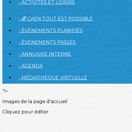
- ACTIVITÉS ET LOISIRS
- 🌈 CAEN TOUT EST POSSIBLE
- ÉVÉNEMENTS PLANIFIÉS
- ÉVÉNEMENTS PASSÉS
- ANNUAIRE INTERNE
- AGENDA
- MÉDIATHÈQUE VIRTUELLE
?>
Images de la page d'accueil
Cliquez pour éditer