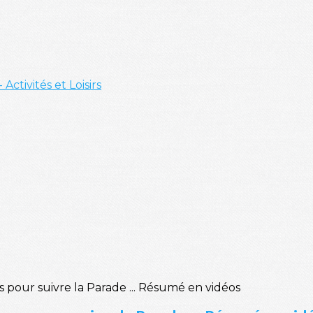
- Activités et Loisirs