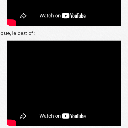
ue, le best of :