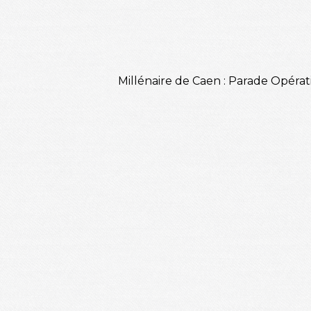
Millénaire de Caen : Parade Opératiq