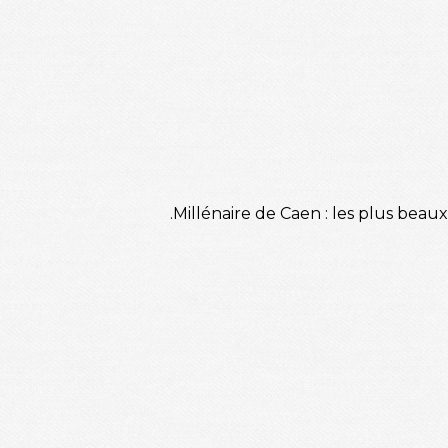
.Millénaire de Caen : les plus bea