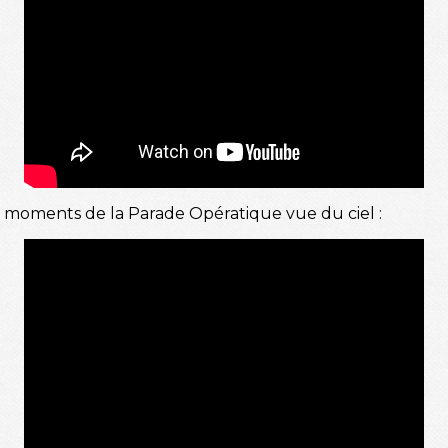
ux moments de la Parade Opératique vue du ciel :