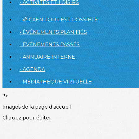
- ACTIVITÉS ET LOISIRS
- 🌈 CAEN TOUT EST POSSIBLE
- ÉVÉNEMENTS PLANIFIÉS
- ÉVÉNEMENTS PASSÉS
- ANNUAIRE INTERNE
- AGENDA
- MÉDIATHÈQUE VIRTUELLE
?>
Images de la page d'accueil
Cliquez pour éditer