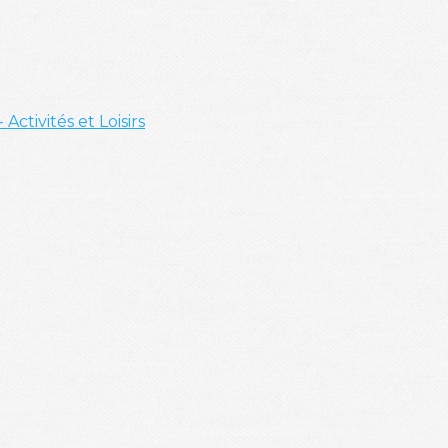
- Activités et Loisirs