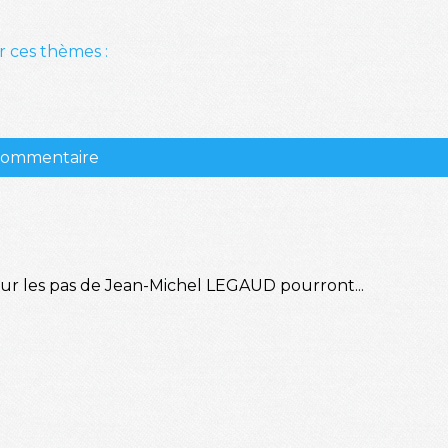
r ces thèmes :
 commentaire
sur les pas de Jean-Michel LEGAUD pourront...