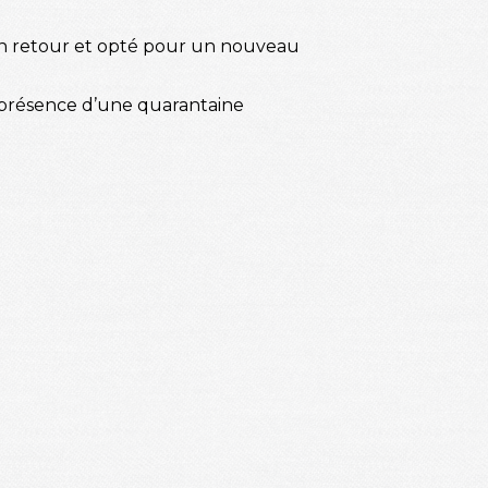
 son retour et opté pour un nouveau
a présence d’une quarantaine