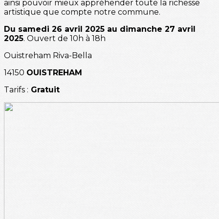
ainsi pouvoir mieux appréhender toute la richesse
artistique que compte notre commune.
Du samedi 26 avril 2025 au dimanche 27 avril
2025
. Ouvert de 10h à 18h
Ouistreham Riva-Bella
14150
OUISTREHAM
Tarifs :
Gratuit