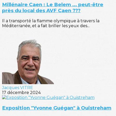
Millénaire Caen : Le Belem ... peut-être
près du local des AVF Caen ???
Il a transporté la flamme olympique à travers la
Méditerranée, et a fait briller les yeux des...
Jacques VITRE
17 décembre 2024
Exposition "Yvonne Guégan" à Ouistreham