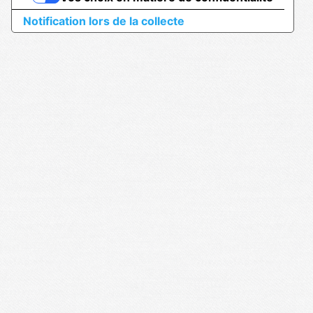
Notification lors de la collecte