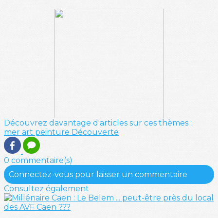
Découvrez davantage d'articles sur ces thèmes :
mer
art
peinture
Découverte
0 commentaire(s)
Connectez-vous pour laisser un commentaire
Consultez également