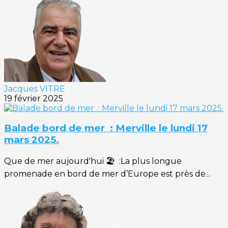
Jacques VITRE
19 février 2025
Balade bord de mer : Merville le lundi 17
mars 2025.
Que de mer aujourd'hui 🏖️ :La plus longue
promenade en bord de mer d’Europe est près de...