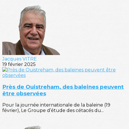
Jacques VITRE
19 février 2025
Près de Ouistreham, des baleines peuvent
être observées
Pour la journée internationale de la baleine (19
février), Le Groupe d’étude des cétacés du...