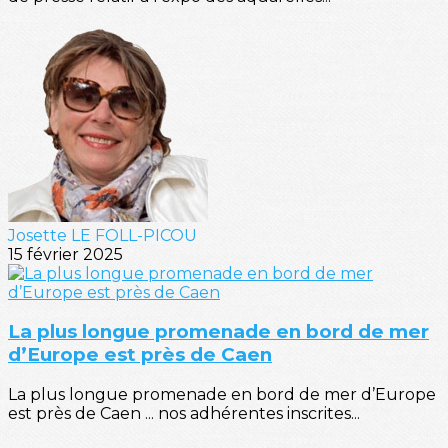
Josette LE FOLL-PICOU
15 février 2025
La plus longue promenade en bord de mer
d’Europe est près de Caen
La plus longue promenade en bord de mer d’Europe
est près de Caen ... nos adhérentes inscrites...