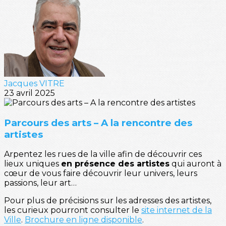
Jacques VITRE
23 avril 2025
Parcours des arts – A la rencontre des
artistes
Arpentez les rues de la ville afin de découvrir ces
lieux uniques
en présence des artistes
qui auront à
cœur de vous faire découvrir leur univers, leurs
passions, leur art…
Pour plus de précisions sur les adresses des artistes,
les curieux pourront consulter le
site internet de la
Ville
.
Brochure en ligne disponible
.