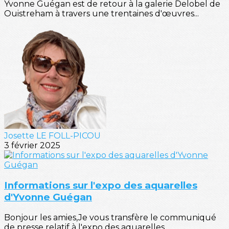
Yvonne Guégan est de retour à la galerie Delobel de
Ouistreham à travers une trentaines d'œuvres...
Josette LE FOLL-PICOU
3 février 2025
Informations sur l'expo des aquarelles
d'Yvonne Guégan
Bonjour les amies,Je vous transfère le communiqué
de presse relatif à l'expo des aquarelles...