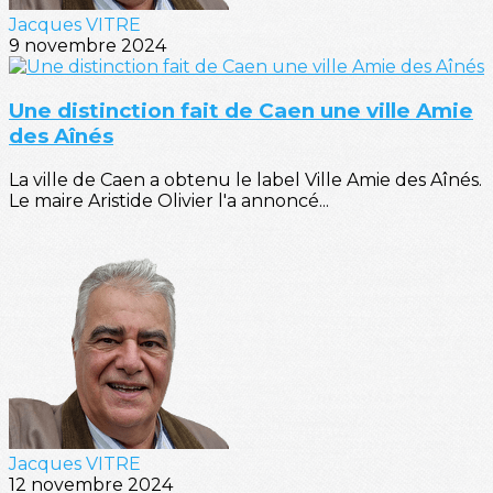
Jacques VITRE
9 novembre 2024
Une distinction fait de Caen une ville Amie
des Aînés
La ville de Caen a obtenu le label Ville Amie des Aînés.
Le maire Aristide Olivier l'a annoncé...
Jacques VITRE
12 novembre 2024