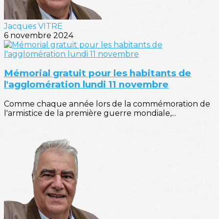
Jacques VITRE
6 novembre 2024
Mémorial gratuit pour les habitants de
l'agglomération lundi 11 novembre
Comme chaque année lors de la commémoration de
l'armistice de la première guerre mondiale,...