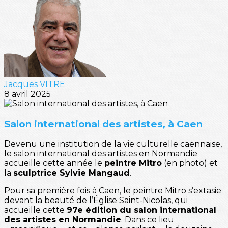
Jacques VITRE
8 avril 2025
Salon international des artistes, à Caen
Devenu une institution de la vie culturelle caennaise,
le salon international des artistes en Normandie
accueille cette année le
peintre Mitro
(en photo) et
la
sculptrice Sylvie Mangaud
.
Pour sa première fois à Caen, le peintre Mitro s’extasie
devant la beauté de l’Église Saint-Nicolas, qui
accueille cette
97e édition du salon international
des artistes en Normandie
. Dans ce lieu