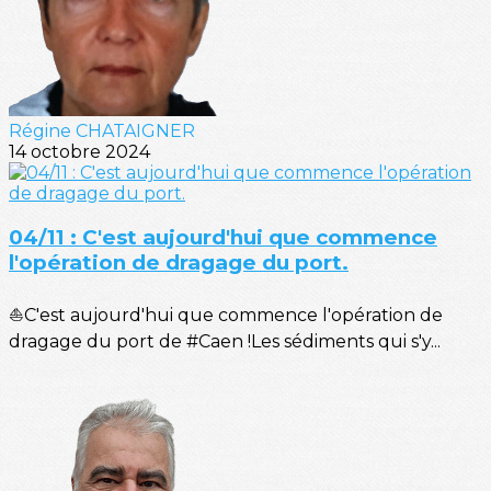
Régine CHATAIGNER
14 octobre 2024
04/11 : C'est aujourd'hui que commence
l'opération de dragage du port.
⛵C'est aujourd'hui que commence l'opération de
dragage du port de #Caen !Les sédiments qui s'y...