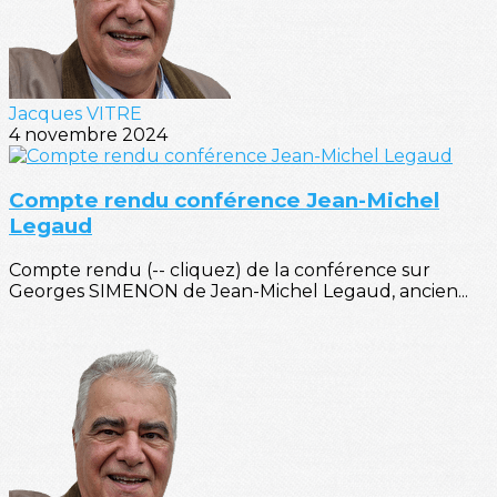
Jacques VITRE
4 novembre 2024
Compte rendu conférence Jean-Michel
Legaud
Compte rendu (-- cliquez) de la conférence sur
Georges SIMENON de Jean-Michel Legaud, ancien...