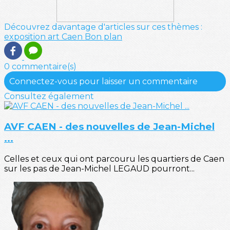
Découvrez davantage d'articles sur ces thèmes :
exposition
art
Caen
Bon plan
0 commentaire(s)
Connectez-vous pour laisser un commentaire
Consultez également
AVF CAEN - des nouvelles de Jean-Michel
...
Celles et ceux qui ont parcouru les quartiers de Caen
sur les pas de Jean-Michel LEGAUD pourront...