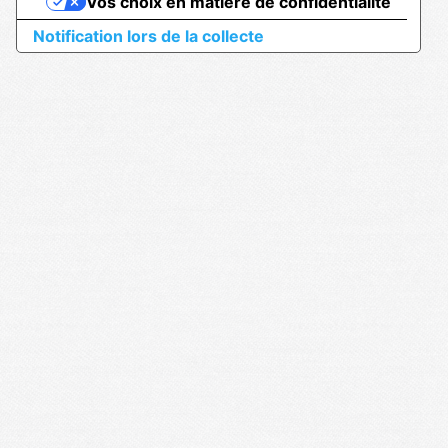
Vos choix en matière de confidentialité
Notification lors de la collecte