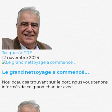
Jacques VITRE
12 novembre 2024
Le grand nettoyage a commencé...
Nos locaux se trouvant sur le port, nous vous tenons
informés de ce grand chantier avec,...