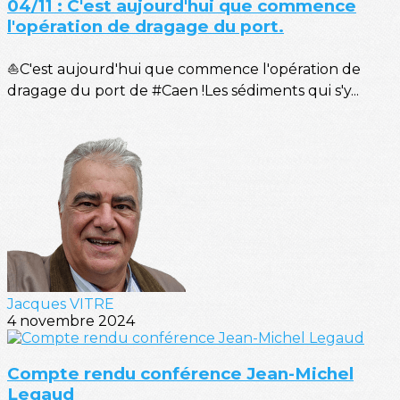
04/11 : C'est aujourd'hui que commence
l'opération de dragage du port.
⛵C'est aujourd'hui que commence l'opération de
dragage du port de #Caen !Les sédiments qui s'y...
Jacques VITRE
4 novembre 2024
Compte rendu conférence Jean-Michel
Legaud