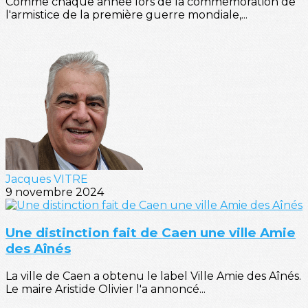
Comme chaque année lors de la commémoration de
l'armistice de la première guerre mondiale,...
Jacques VITRE
9 novembre 2024
Une distinction fait de Caen une ville Amie
des Aînés
La ville de Caen a obtenu le label Ville Amie des Aînés.
Le maire Aristide Olivier l'a annoncé...