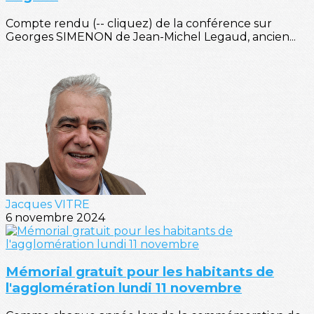
Compte rendu (-- cliquez) de la conférence sur
Georges SIMENON de Jean-Michel Legaud, ancien...
Jacques VITRE
6 novembre 2024
Mémorial gratuit pour les habitants de
l'agglomération lundi 11 novembre