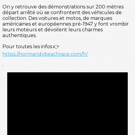
On y retrouve des démonstrations sur 200 mètres
départ arrêté où se confrontent des véhicules de
collection. Des voitures et motos, de marques
américaines et européennes pré-1947 y font vrombir
leurs moteurs et dévoilent leurs charmes
authentiques.
Pour toutes les infos 👉
https://normandybeachrace.com/fr/
.