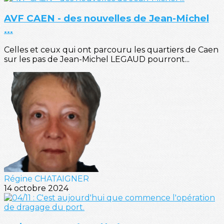
AVF CAEN - des nouvelles de Jean-Michel
...
Celles et ceux qui ont parcouru les quartiers de Caen
sur les pas de Jean-Michel LEGAUD pourront...
Régine CHATAIGNER
14 octobre 2024