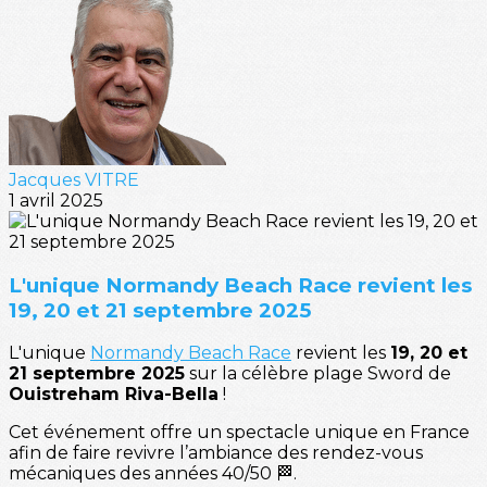
Jacques VITRE
1 avril 2025
L'unique Normandy Beach Race revient les
19, 20 et 21 septembre 2025
L'unique
Normandy Beach Race
revient les
19, 20 et
21 septembre 2025
sur la célèbre plage Sword de
Ouistreham Riva-Bella
!
Cet événement offre un spectacle unique en France
afin de faire revivre l’ambiance des rendez-vous
mécaniques des années 40/50 🏁.