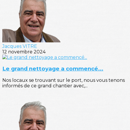
Jacques VITRE
12 novembre 2024
Le grand nettoyage a commencé...
Nos locaux se trouvant sur le port, nous vous tenons
informés de ce grand chantier avec,...