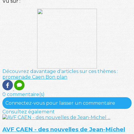
Vu sur :
Découvrez davantage d'articles sur ces thèmes :
promenade
Caen
Bon plan
0 commentaire(s)
Connectez-vous pour laisser un commentaire
Consultez également
AVF CAEN - des nouvelles de Jean-Michel