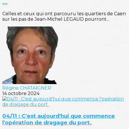
...
Celles et ceux qui ont parcouru les quartiers de Caen
sur les pas de Jean-Michel LEGAUD pourront...
Régine CHATAIGNER
14 octobre 2024
04/11 : C'est aujourd'hui que commence
l'opération de dragage du port.