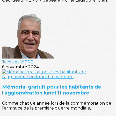
Georges SIMENON de Jean-Michel Legaud, ancien...
Jacques VITRE
6 novembre 2024
Mémorial gratuit pour les habitants de
l'agglomération lundi 11 novembre
Comme chaque année lors de la commémoration de
l'armistice de la première guerre mondiale,...