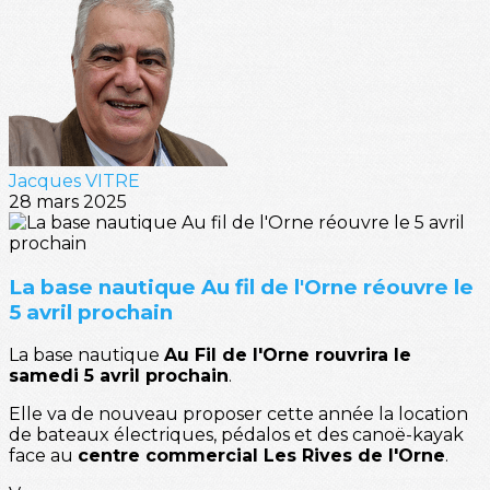
Jacques VITRE
28 mars 2025
La base nautique Au fil de l'Orne réouvre le
5 avril prochain
La base nautique
Au Fil de l'Orne rouvrira le
samedi 5 avril prochain
.
Elle va de nouveau proposer cette année la location
de bateaux électriques, pédalos et des canoë-kayak
face au
centre commercial Les Rives de l'Orne
.