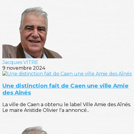
Jacques VITRE
9 novembre 2024
Une distinction fait de Caen une ville Amie
des Aînés
La ville de Caen a obtenu le label Ville Amie des Aînés.
Le maire Aristide Olivier l'a annoncé...