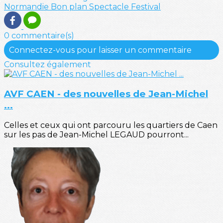
Normandie
Bon plan
Spectacle
Festival
0 commentaire(s)
Connectez-vous pour laisser un commentaire
Consultez également
AVF CAEN - des nouvelles de Jean-Michel
...
Celles et ceux qui ont parcouru les quartiers de Caen
sur les pas de Jean-Michel LEGAUD pourront...