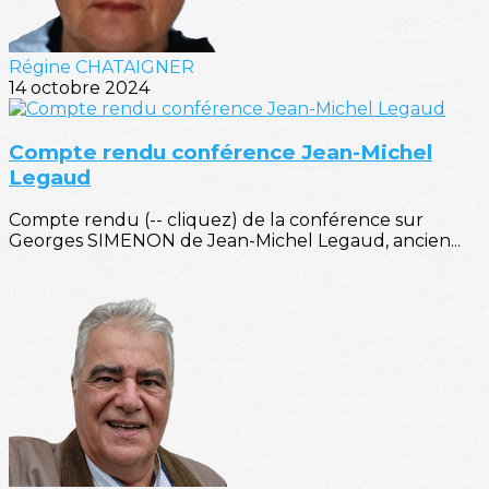
Régine CHATAIGNER
14 octobre 2024
Compte rendu conférence Jean-Michel
Legaud
Compte rendu (-- cliquez) de la conférence sur
Georges SIMENON de Jean-Michel Legaud, ancien...