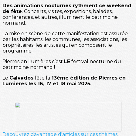
Des animations nocturnes rythment ce weekend
de fête
. Concerts, visites, expositions, balades,
conférences, et autres, illuminent le patrimoine
normand.
La mise en scène de cette manifestation est assurée
par les habitants, les communes, les associations, les
propriétaires, les artistes qui en composent le
programme.
Pierres en Lumières c’est
LE
festival nocturne du
patrimoine normand !
Le
Calvados
fête la
13ème édition de Pierres en
Lumières les 16, 17 et 18 mai 2025.
.
Découvrez davantage d'articles sur ces thèmes :