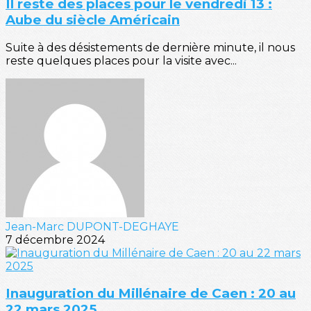
Il reste des places pour le vendredi 13 :
Aube du siècle Américain
Suite à des désistements de dernière minute, il nous
reste quelques places pour la visite avec...
Jean-Marc DUPONT-DEGHAYE
7 décembre 2024
Inauguration du Millénaire de Caen : 20 au
22 mars 2025