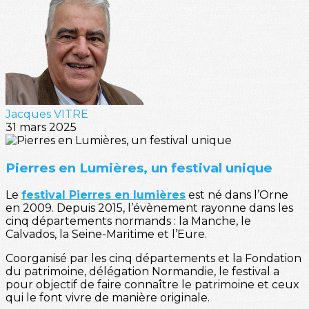
Jacques VITRE
31 mars 2025
Pierres en Lumières, un festival unique
Le
festival Pierres en lumières
est né dans l’Orne
en 2009. Depuis 2015, l’évènement rayonne dans les
cinq départements normands : la Manche, le
Calvados, la Seine-Maritime et l’Eure.
Coorganisé par les cinq départements et la Fondation
du patrimoine, délégation Normandie, le festival a
pour objectif de faire connaître le patrimoine et ceux
qui le font vivre de manière originale.