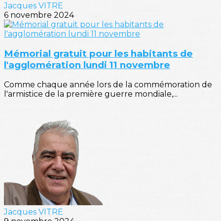
Jacques VITRE
6 novembre 2024
Mémorial gratuit pour les habitants de
l'agglomération lundi 11 novembre
Comme chaque année lors de la commémoration de
l'armistice de la première guerre mondiale,...
Jacques VITRE