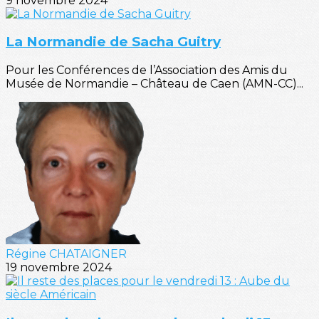
9 novembre 2024
La Normandie de Sacha Guitry
Pour les Conférences de l’Association des Amis du
Musée de Normandie – Château de Caen (AMN-CC)...
Régine CHATAIGNER
19 novembre 2024