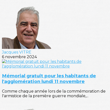
Jacques VITRE
6 novembre 2024
Mémorial gratuit pour les habitants de
l'agglomération lundi 11 novembre
Comme chaque année lors de la commémoration de
l'armistice de la première guerre mondiale,...