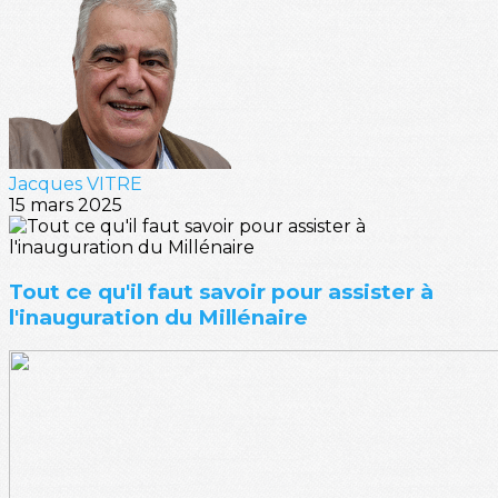
Jacques VITRE
15 mars 2025
Tout ce qu'il faut savoir pour assister à
l'inauguration du Millénaire