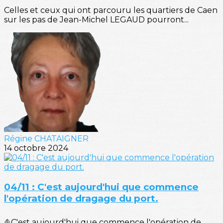
Celles et ceux qui ont parcouru les quartiers de Caen
sur les pas de Jean-Michel LEGAUD pourront...
Régine CHATAIGNER
14 octobre 2024
04/11 : C'est aujourd'hui que commence
l'opération de dragage du port.
⛵C'est aujourd'hui que commence l'opération de