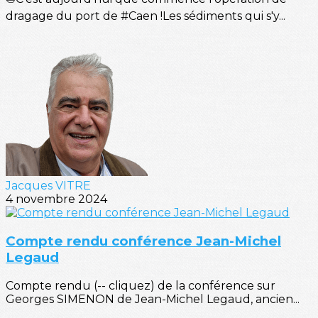
dragage du port de #Caen !Les sédiments qui s'y...
Jacques VITRE
4 novembre 2024
Compte rendu conférence Jean-Michel
Legaud
Compte rendu (-- cliquez) de la conférence sur
Georges SIMENON de Jean-Michel Legaud, ancien...