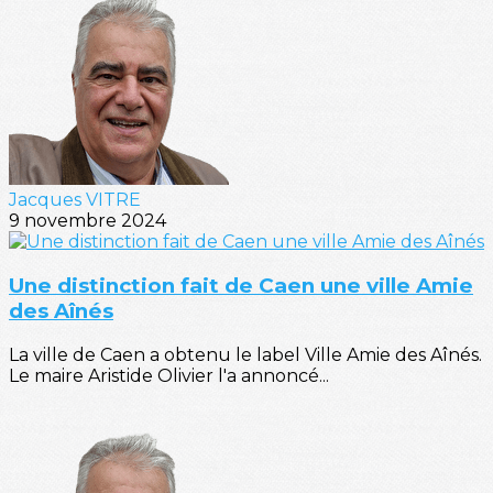
Jacques VITRE
9 novembre 2024
Une distinction fait de Caen une ville Amie
des Aînés
La ville de Caen a obtenu le label Ville Amie des Aînés.
Le maire Aristide Olivier l'a annoncé...