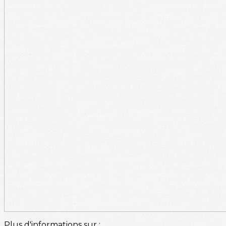
Plus d'informations sur :