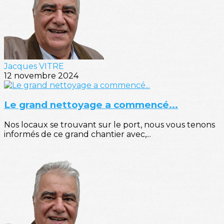
Jacques VITRE
12 novembre 2024
Le grand nettoyage a commencé...
Nos locaux se trouvant sur le port, nous vous tenons
informés de ce grand chantier avec,...