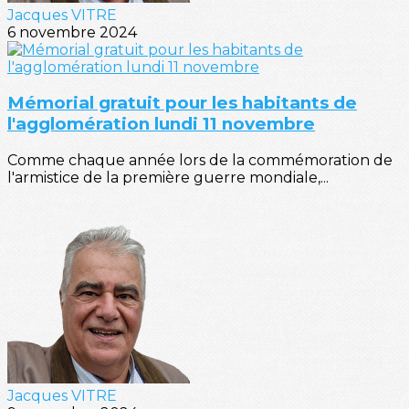
Jacques VITRE
6 novembre 2024
Mémorial gratuit pour les habitants de
l'agglomération lundi 11 novembre
Comme chaque année lors de la commémoration de
l'armistice de la première guerre mondiale,...
Jacques VITRE