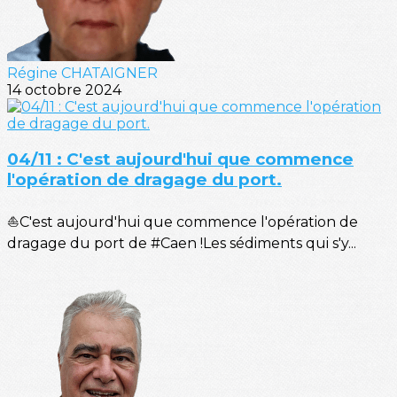
Régine CHATAIGNER
14 octobre 2024
04/11 : C'est aujourd'hui que commence
l'opération de dragage du port.
⛵C'est aujourd'hui que commence l'opération de
dragage du port de #Caen !Les sédiments qui s'y...