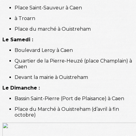
Place Saint-Sauveur à Caen
à Troarn
Place du marché à Ouistreham
Le Samedi :
Boulevard Leroy à Caen
Quartier de la Pierre-Heuzé (place Champlain) à
Caen
Devant la mairie à Ouistreham
Le Dimanche :
Bassin Saint-Pierre (Port de Plaisance) à Caen
Place du Marché à Ouistreham (d’avril à fin
octobre)