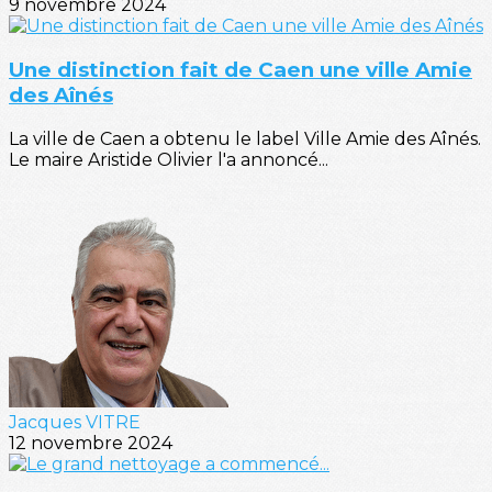
9 novembre 2024
Une distinction fait de Caen une ville Amie
des Aînés
La ville de Caen a obtenu le label Ville Amie des Aînés.
Le maire Aristide Olivier l'a annoncé...
Jacques VITRE
12 novembre 2024