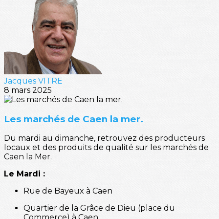
Jacques VITRE
8 mars 2025
Les marchés de Caen la mer.
Du mardi au dimanche, retrouvez des producteurs
locaux et des produits de qualité sur les marchés de
Caen la Mer.
Le Mardi :
Rue de Bayeux à Caen
Quartier de la Grâce de Dieu (place du
Commerce) à Caen