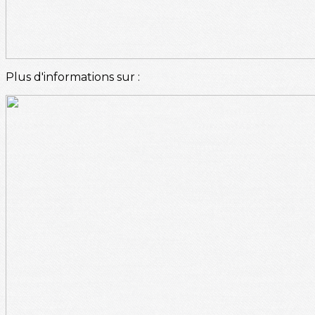
Plus d'informations sur :