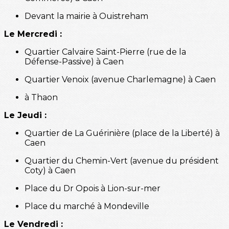
Devant la mairie à Ouistreham
Le Mercredi :
Quartier Calvaire Saint-Pierre (rue de la
Défense-Passive) à Caen
Quartier Venoix (avenue Charlemagne) à Caen
à Thaon
Le Jeudi :
Quartier de La Guérinière (place de la Liberté) à
Caen
Quartier du Chemin-Vert (avenue du président
Coty) à Caen
Place du Dr Opois à Lion-sur-mer
Place du marché à Mondeville
Le Vendredi :