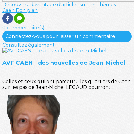
Découvrez davantage d'articles sur ces thèmes :
Caen
Bon plan
0 commentaire(s)
Connectez-vous pour laisser un commentaire
Consultez également
AVF CAEN - des nouvelles de Jean-Michel
...
Celles et ceux qui ont parcouru les quartiers de Caen
sur les pas de Jean-Michel LEGAUD pourront...