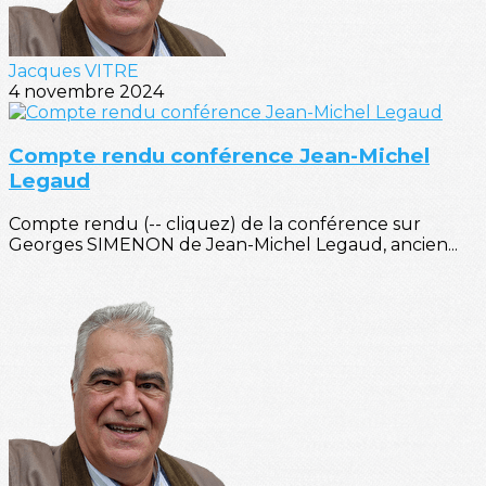
Jacques VITRE
4 novembre 2024
Compte rendu conférence Jean-Michel
Legaud
Compte rendu (-- cliquez) de la conférence sur
Georges SIMENON de Jean-Michel Legaud, ancien...