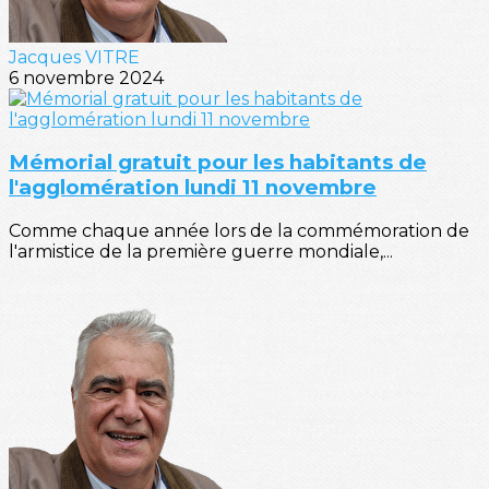
Jacques VITRE
6 novembre 2024
Mémorial gratuit pour les habitants de
l'agglomération lundi 11 novembre
Comme chaque année lors de la commémoration de
l'armistice de la première guerre mondiale,...