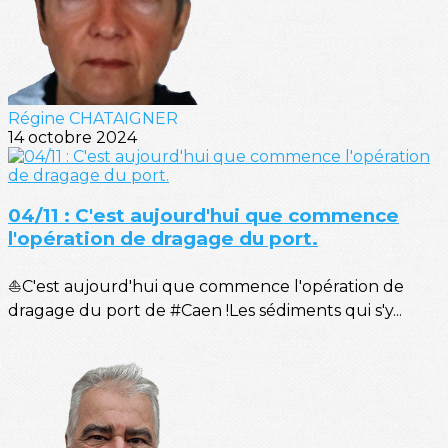
Régine CHATAIGNER
14 octobre 2024
04/11 : C'est aujourd'hui que commence
l'opération de dragage du port.
⛵C'est aujourd'hui que commence l'opération de
dragage du port de #Caen !Les sédiments qui s'y...