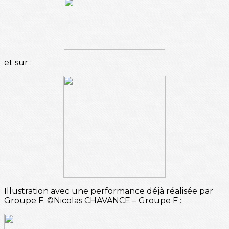
et sur :
Illustration avec une performance déjà réalisée par
Groupe F. ©Nicolas CHAVANCE – Groupe F :