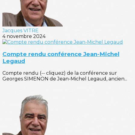
Jacques VITRE
4 novembre 2024
Compte rendu conférence Jean-Michel
Legaud
Compte rendu (-- cliquez) de la conférence sur
Georges SIMENON de Jean-Michel Legaud, ancien...