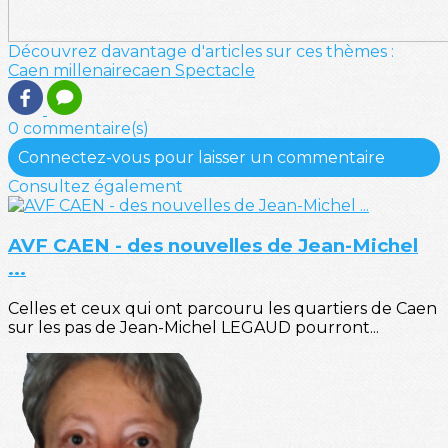
Découvrez davantage d'articles sur ces thèmes :
Caen
millenairecaen
Spectacle
0 commentaire(s)
Connectez-vous pour laisser un commentaire
Consultez également
AVF CAEN - des nouvelles de Jean-Michel
...
Celles et ceux qui ont parcouru les quartiers de Caen
sur les pas de Jean-Michel LEGAUD pourront...