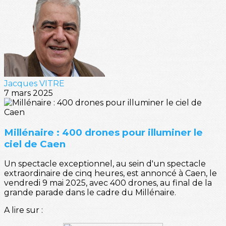
Jacques VITRE
7 mars 2025
Millénaire : 400 drones pour illuminer le
ciel de Caen
Un spectacle exceptionnel, au sein d'un spectacle
extraordinaire de cinq heures, est annoncé à Caen, le
vendredi 9 mai 2025, avec 400 drones, au final de la
grande parade dans le cadre du Millénaire.
A lire sur :