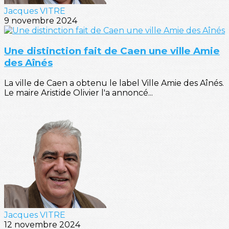
Jacques VITRE
9 novembre 2024
Une distinction fait de Caen une ville Amie
des Aînés
La ville de Caen a obtenu le label Ville Amie des Aînés.
Le maire Aristide Olivier l'a annoncé...
Jacques VITRE
12 novembre 2024