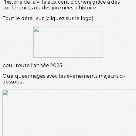
l’histoire de la ville aux cent clochers grâce à des
conférences ou des journées d’histoire.
Tout le détail sur (cliquez sur le logo) :
pour toute l'année 2025 ...
Quelques images avec les événements majeurs ci-
dessous :