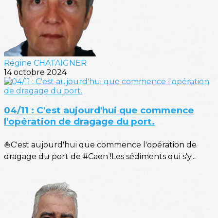
Régine CHATAIGNER
14 octobre 2024
04/11 : C'est aujourd'hui que commence
l'opération de dragage du port.
⛵C'est aujourd'hui que commence l'opération de
dragage du port de #Caen !Les sédiments qui s'y...