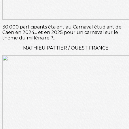
30.000 participants étaient au Carnaval étudiant de
Caen en 2024... et en 2025 pour un carnaval sur le
thème du millénaire ?...
| MATHIEU PATTIER / OUEST FRANCE