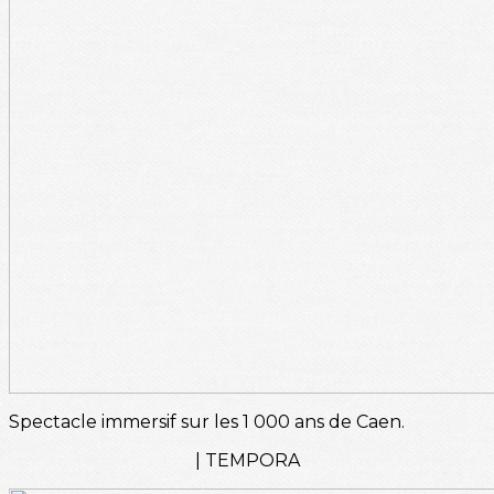
Spectacle immersif sur les 1 000 ans de Caen.
| TEMPORA