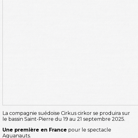
La compagnie suédoise Cirkus cirkor se produira sur
le bassin Saint-Pierre du 19 au 21 septembre 2025.
Une première en France
pour le spectacle
Aquanauts.