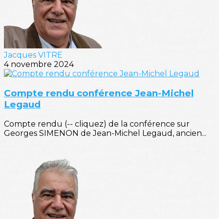
Jacques VITRE
4 novembre 2024
Compte rendu conférence Jean-Michel
Legaud
Compte rendu (-- cliquez) de la conférence sur
Georges SIMENON de Jean-Michel Legaud, ancien...