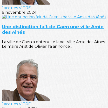
Jacques VITRE
9 novembre 2024
Une distinction fait de Caen une ville Amie
des Aînés
La ville de Caen a obtenu le label Ville Amie des Aînés.
Le maire Aristide Olivier l'a annoncé...
Jacques VITRE