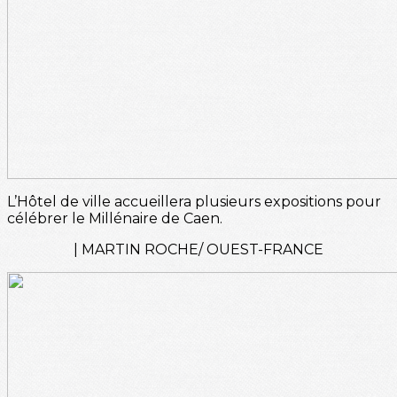
L’Hôtel de ville accueillera plusieurs expositions pour
célébrer le Millénaire de Caen.
| MARTIN ROCHE/ OUEST-FRANCE