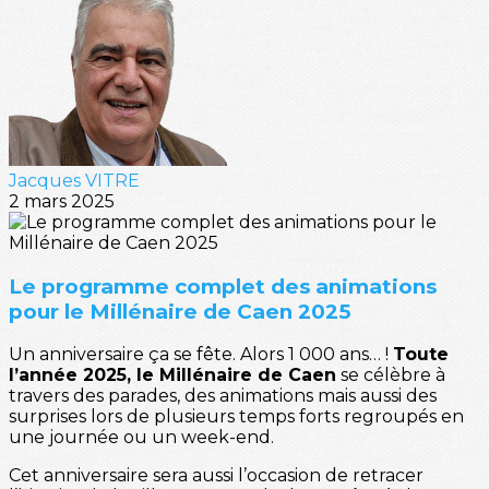
Jacques VITRE
2 mars 2025
Le programme complet des animations
pour le Millénaire de Caen 2025
Un anniversaire ça se fête. Alors 1 000 ans… !
Toute
l’année 2025, le Millénaire de Caen
se célèbre à
travers des parades, des animations mais aussi des
surprises lors de plusieurs temps forts regroupés en
une journée ou un week-end.
Cet anniversaire sera aussi l’occasion de retracer