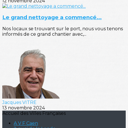
12 novembre 2024
Le grand nettoyage a commencé...
Nos locaux se trouvant sur le port, nous vous tenons
informés de ce grand chantier avec,...
Jacques VITRE
13 novembre 2024
Accueil des Villes Françaises
A V F Caen