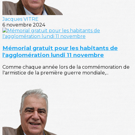
Jacques VITRE
6 novembre 2024
Mémorial gratuit pour les habitants de
l'agglomération lundi 11 novembre
Comme chaque année lors de la commémoration de
l'armistice de la première guerre mondiale,...