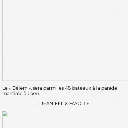
Le « Bélem », sera parmi les 48 bateaux à la parade
maritime à Caen.
| JEAN-FÉLIX FAYOLLE