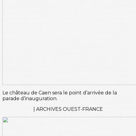
Le château de Caen sera le point d’arrivée de la
parade d’inauguration.
| ARCHIVES OUEST-FRANCE