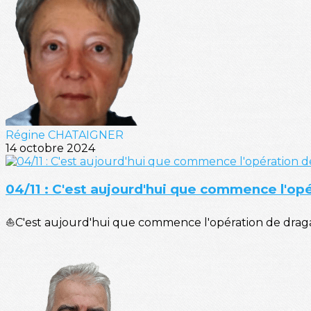
Régine CHATAIGNER
14 octobre 2024
04/11 : C'est aujourd'hui que commence l'op
⛵C'est aujourd'hui que commence l'opération de dragag