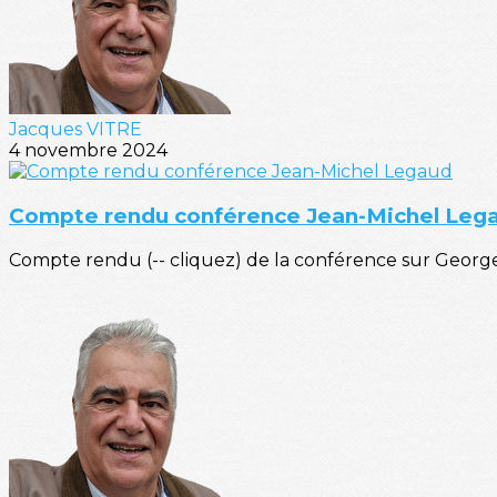
Jacques VITRE
4 novembre 2024
Compte rendu conférence Jean-Michel Leg
Compte rendu (-- cliquez) de la conférence sur Georg