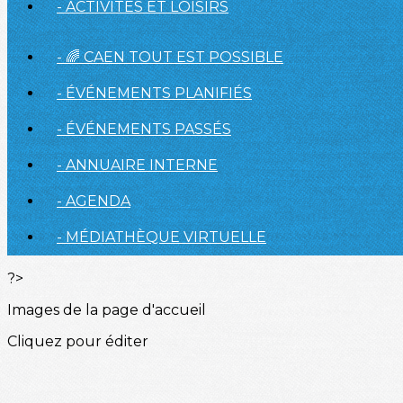
- ACTIVITÉS ET LOISIRS
- 🌈 CAEN TOUT EST POSSIBLE
- ÉVÉNEMENTS PLANIFIÉS
- ÉVÉNEMENTS PASSÉS
- ANNUAIRE INTERNE
- AGENDA
- MÉDIATHÈQUE VIRTUELLE
?>
Images de la page d'accueil
Cliquez pour éditer