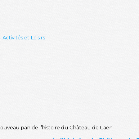
- Activités et Loisirs