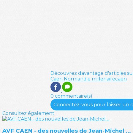
Découvrez davantage d'articles su
Caen
Normandie
millenairecaen
0 commentaire(s)
Connectez-vous pour laisser un
Consultez également
AVF CAEN - des nouvelles de Jean-Michel ...