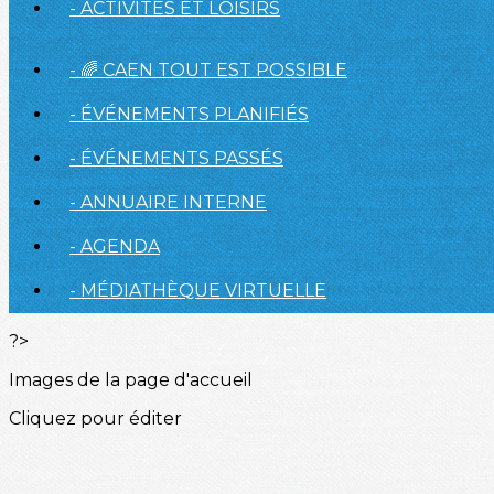
- ACTIVITÉS ET LOISIRS
- 🌈 CAEN TOUT EST POSSIBLE
- ÉVÉNEMENTS PLANIFIÉS
- ÉVÉNEMENTS PASSÉS
- ANNUAIRE INTERNE
- AGENDA
- MÉDIATHÈQUE VIRTUELLE
?>
Images de la page d'accueil
Cliquez pour éditer