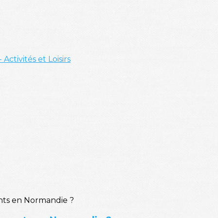
- Activités et Loisirs