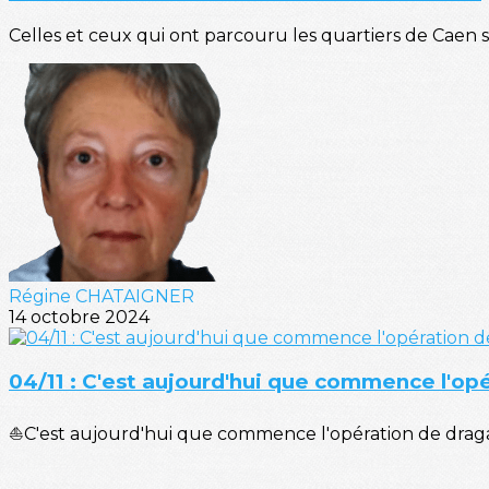
Celles et ceux qui ont parcouru les quartiers de Caen 
Régine CHATAIGNER
14 octobre 2024
04/11 : C'est aujourd'hui que commence l'op
⛵C'est aujourd'hui que commence l'opération de dragag