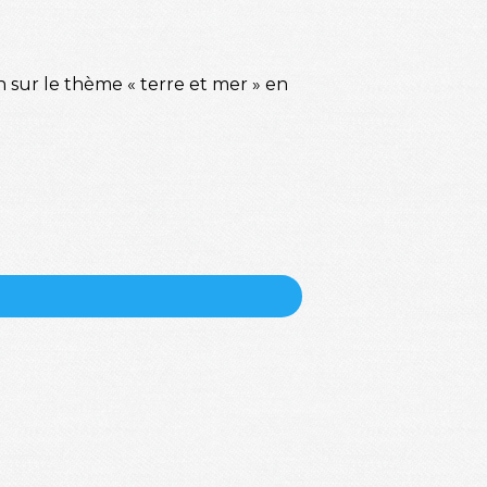
n sur le thème « terre et mer » en