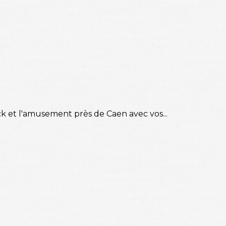
ck et l'amusement près de Caen avec vos...