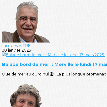
Jacques VITRE
30 janvier 2025
Balade bord de mer : Merville le lundi 17 ma
Que de mer aujourd'hui 🏖️ :La plus longue promenade