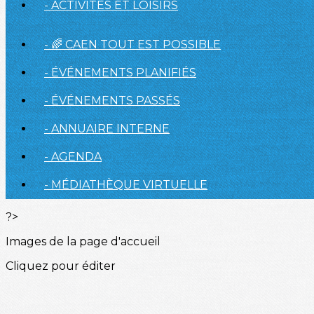
- ACTIVITÉS ET LOISIRS
- 🌈 CAEN TOUT EST POSSIBLE
- ÉVÉNEMENTS PLANIFIÉS
- ÉVÉNEMENTS PASSÉS
- ANNUAIRE INTERNE
- AGENDA
- MÉDIATHÈQUE VIRTUELLE
?>
Images de la page d'accueil
Cliquez pour éditer