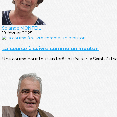
Solange MONTEIL
19 février 2025
La course à suivre comme un mouton
Une course pour tous en forêt basée sur la Saint-Patri