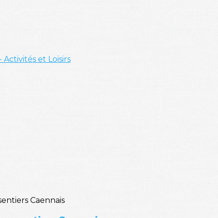
- Activités et Loisirs